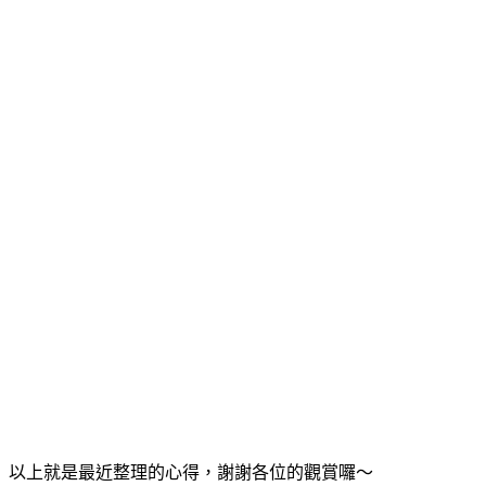
以上就是最近整理的心得，謝謝各位的觀賞囉～