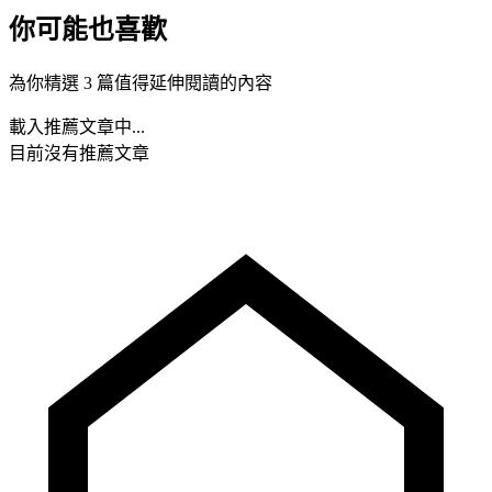
你可能也喜歡
為你精選 3 篇值得延伸閱讀的內容
載入推薦文章中...
目前沒有推薦文章