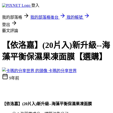
登入
我的部落格
我的部落格後台
我的帳號
登出
藝文評論
【依洛嘉】(20片入)新升級--海
藻平衡保濕果凍面膜【選購】
卡瑪的分享世界
9年前
【依洛嘉】(20片入)新升級--海藻平衡保濕果凍面膜