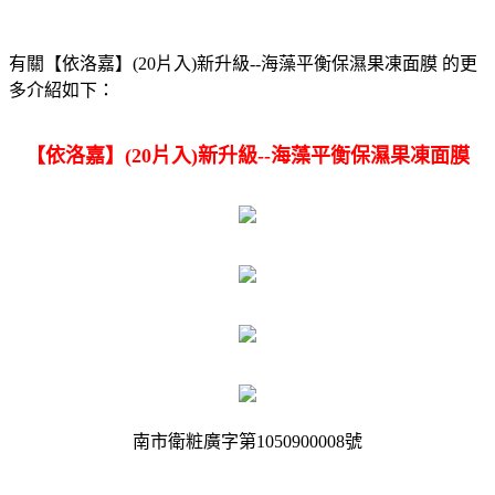
有關【依洛嘉】(20片入)新升級--海藻平衡保濕果凍面膜 的更
多介紹如下：
【依洛嘉】(20片入)新升級--海藻平衡保濕果凍面膜
南市衛粧廣字第1050900008號