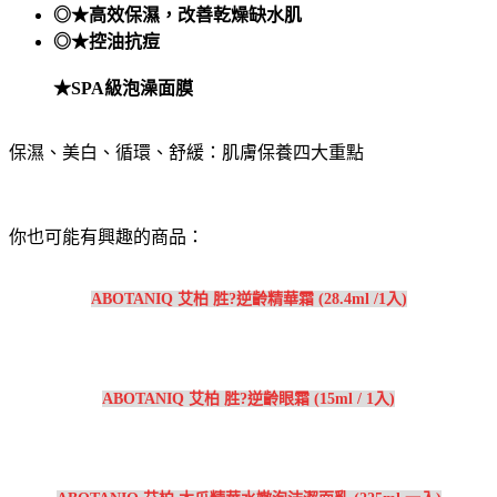
◎★高效保濕，改善乾燥缺水肌
◎★控油抗痘
★SPA級泡澡面膜
保濕、美白、循環、舒緩：肌膚保養四大重點
你也可能有興趣的商品：
ABOTANIQ 艾柏 胜?逆齡精華霜 (28.4ml /1入)
ABOTANIQ 艾柏 胜?逆齡眼霜 (15ml / 1入)